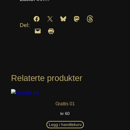
Del:
Relaterte produkter
Grattis 01
kr
60
Legg i handlekurv