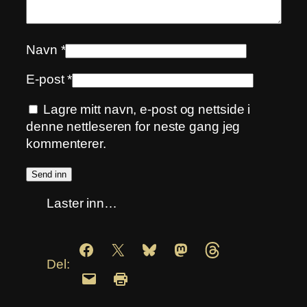
Navn
*
E-post
*
Lagre mitt navn, e-post og nettside i
denne nettleseren for neste gang jeg
kommenterer.
Laster inn…
Del: