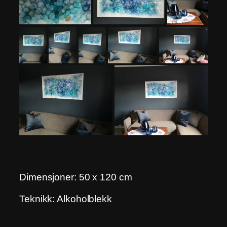
Dimensjoner: 50 x 120 cm
Teknikk: Alkoholblekk